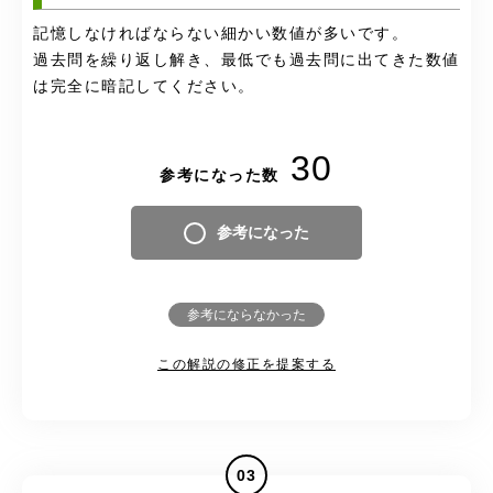
記憶しなければならない細かい数値が多いです。
過去問を繰り返し解き、最低でも過去問に出てきた数値
は完全に暗記してください。
30
参考になった数
参考になった
参考にならなかった
この解説の修正を提案する
03