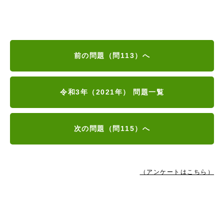
前の問題（問113）へ
令和3年（2021年） 問題一覧
次の問題（問115）へ
（アンケートはこちら）