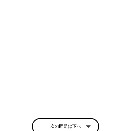
次の問題は下へ