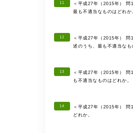
11
＜平成27年（2015年） 
最も不適当なものはどれか
12
＜平成27年（2015年） 
述のうち、最も不適当なも
13
＜平成27年（2015年） 
も不適当なものはどれか。
14
＜平成27年（2015年） 
どれか。