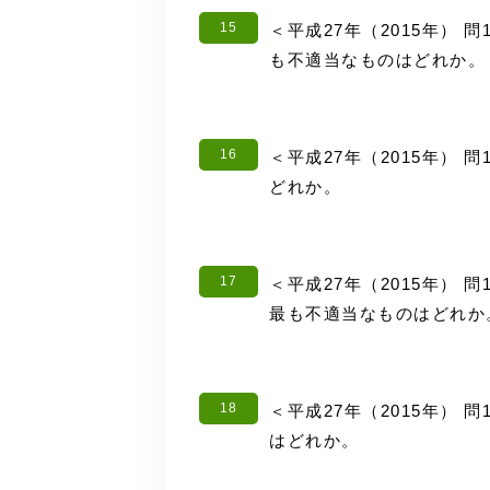
15
＜平成27年（2015年） 
も不適当なものはどれか。
16
＜平成27年（2015年） 
どれか。
17
＜平成27年（2015年） 
最も不適当なものはどれか
18
＜平成27年（2015年） 
はどれか。