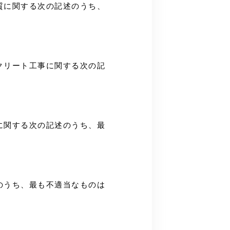
な性質に関する次の記述のうち、
コンクリート工事に関する次の記
製作に関する次の記述のうち、最
記述のうち、最も不適当なものは