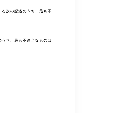
に関する次の記述のうち、最も不
記述のうち、最も不適当なものは