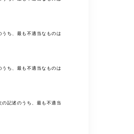
記述のうち、最も不適当なものは
記述のうち、最も不適当なものは
する次の記述のうち、最も不適当