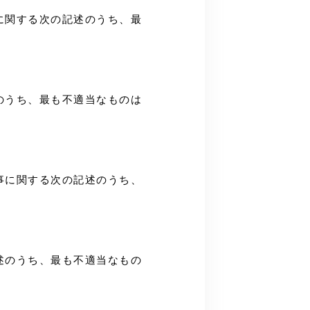
工事に関する次の記述のうち、最
記述のうち、最も不適当なものは
り工事に関する次の記述のうち、
の記述のうち、最も不適当なもの