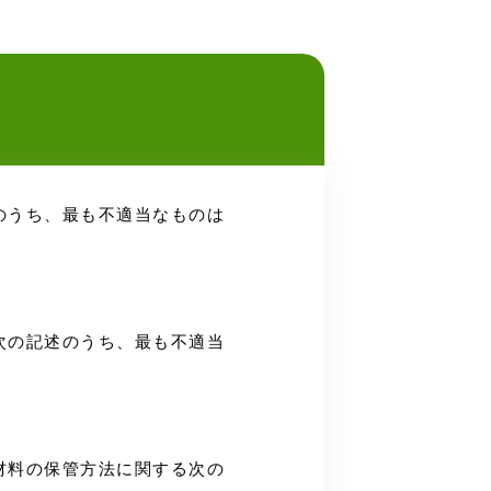
記述のうち、最も不適当なものは
する次の記述のうち、最も不適当
建築材料の保管方法に関する次の