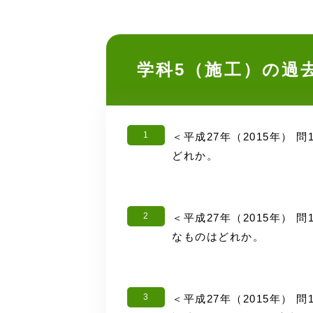
学科5（施工）の過
1
＜平成27年（2015年） 
どれか。
2
＜平成27年（2015年） 
なものはどれか。
3
＜平成27年（2015年） 