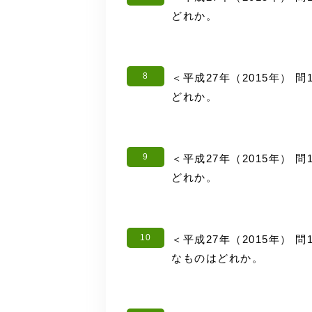
どれか。
8
＜平成27年（2015年） 
どれか。
9
＜平成27年（2015年） 
どれか。
10
＜平成27年（2015年） 
なものはどれか。