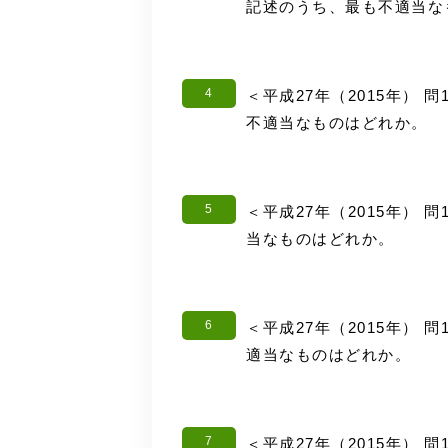
記述のうち、最も不適当な
4
＜平成27年（2015年） 
不適当なものはどれか。
5
＜平成27年（2015年） 
当なものはどれか。
6
＜平成27年（2015年） 
適当なものはどれか。
7
＜平成27年（2015年） 