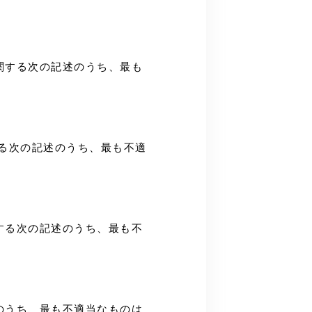
等に関する次の記述のうち、最も
関する次の記述のうち、最も不適
に関する次の記述のうち、最も不
記述のうち、最も不適当なものは