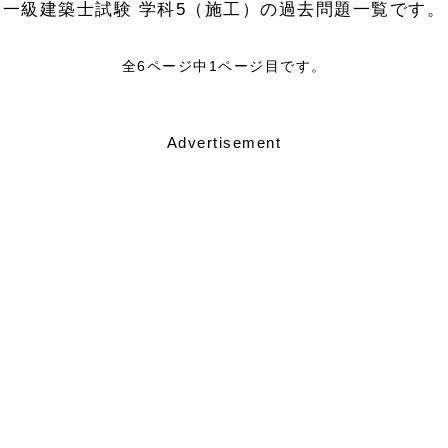
一級建築士試験 学科5（施工）の過去問題一覧です。
全6ページ中1ページ目です。
Advertisement