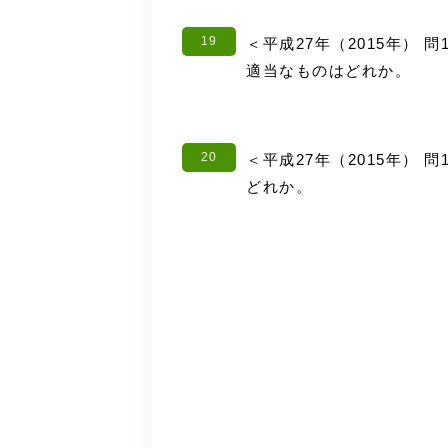
19
＜平成27年（2015年） 
適当なものはどれか。
20
＜平成27年（2015年） 
どれか。