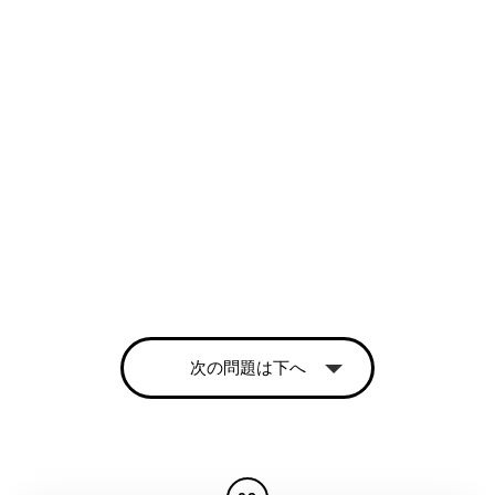
次の問題は下へ