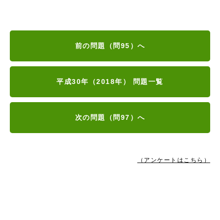
前の問題（問95）へ
平成30年（2018年） 問題一覧
次の問題（問97）へ
（アンケートはこちら）